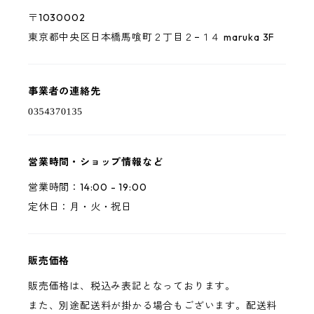
〒1030002
東京都中央区日本橋馬喰町２丁目２−１４ maruka 3F
事業者の連絡先
営業時間・ショップ情報など
営業時間：14:00 - 19:00
定休日：月・火・祝日
販売価格
販売価格は、税込み表記となっております。
また、別途配送料が掛かる場合もございます。配送料