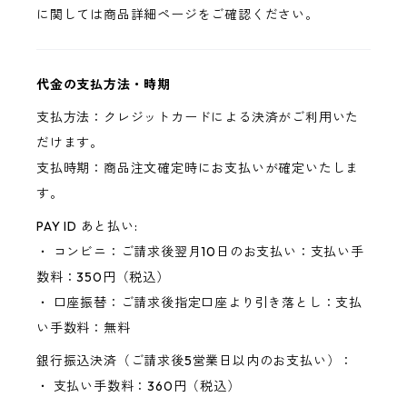
に関しては商品詳細ページをご確認ください。
代金の支払方法・時期
支払方法：クレジットカードによる決済がご利用いた
だけます。
支払時期：商品注文確定時にお支払いが確定いたしま
す。
PAY ID あと払い:
・ コンビニ：ご請求後翌月10日のお支払い：支払い手
数料：350円（税込）
・ 口座振替：ご請求後指定口座より引き落とし：支払
い手数料：無料
銀行振込決済（ご請求後5営業日以内のお支払い）：
・ 支払い手数料：360円（税込）