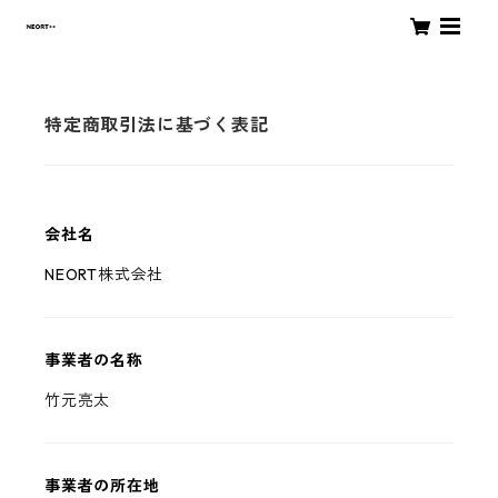
特定商取引法に基づく表記
会社名
NEORT株式会社
事業者の名称
竹元亮太
事業者の所在地