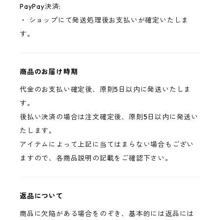
PayPay決済:
・ ショップにて発送処理後お支払いが確定いたしま
す。
商品のお届け時期
代金のお支払い確定後、原則5日以内に発送いたしま
す。
後払い決済の場合は注文確定後、原則5日以内に発送い
たします。
アイテムによって上記に当てはまらない場合もござい
ますので、各商品説明の記載をご確認下さい。
返品について
商品に欠陥がある場合をのぞき、基本的には返品には